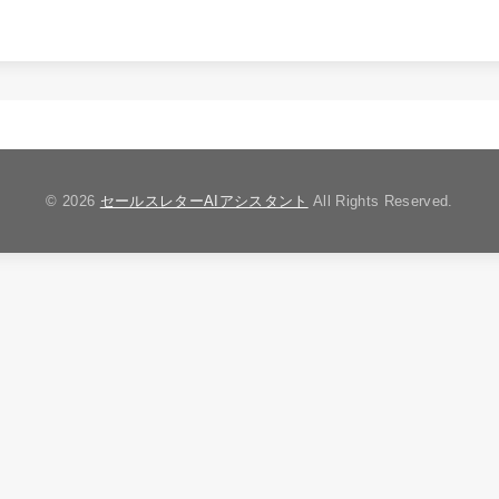
© 2026
セールスレターAIアシスタント
All Rights Reserved.