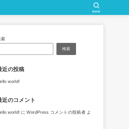
SEARCH
検索
検索
最近の投稿
ello world!
最近のコメント
ello world!
に
WordPress コメントの投稿者
よ
り