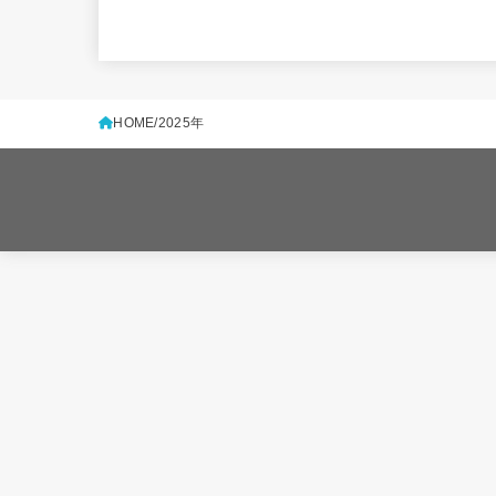
HOME
2025年