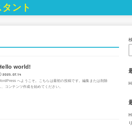
スタント
Hello world!
2025.07.14
WordPress へようこそ。こちらは最初の投稿です。編集または削除
H
し、コンテンツ作成を始めてください。
H