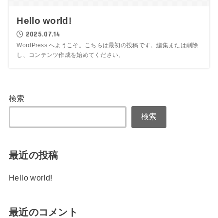
Hello world!
2025.07.14
WordPress へようこそ。こちらは最初の投稿です。編集または削除
し、コンテンツ作成を始めてください。
検索
検索
最近の投稿
Hello world!
最近のコメント